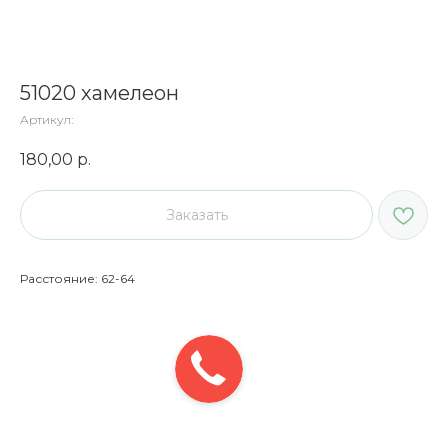
51020 хамелеон
Артикул:
180,00
р.
Заказать
Расстояние: 62-64