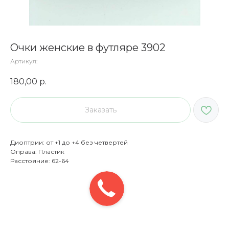
Очки женские в футляре 3902
Артикул:
180,00
р.
Заказать
Диоптрии: от +1 до +4 без четвертей
Оправа: Пластик
Расстояние: 62-64