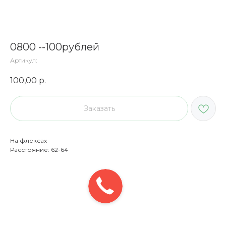
0800 --100рублей
Артикул:
100,00
р.
Заказать
На флексах
Расстояние: 62-64