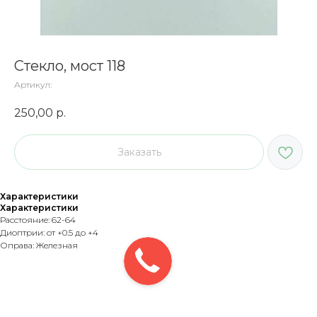
Стекло, мост 118
Артикул:
250,00
р.
Заказать
Характеристики
Характеристики
Расстояние: 62-64
Диоптрии: от +0.5 до +4
Оправа: Железная