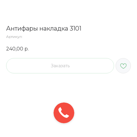
Антифары накладка 3101
Артикул:
240,00
р.
Заказать