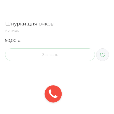
Шнурки для очков
Артикул:
50,00
р.
Заказать