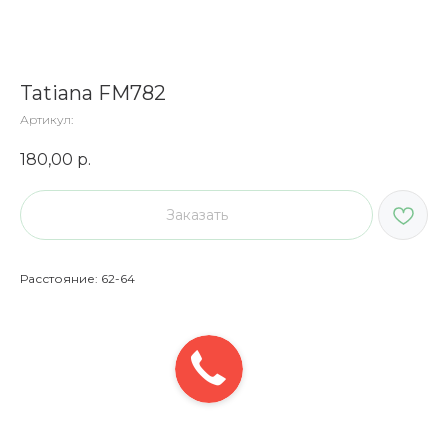
Tatiana FM782
Артикул:
180,00
р.
Заказать
Расстояние: 62-64