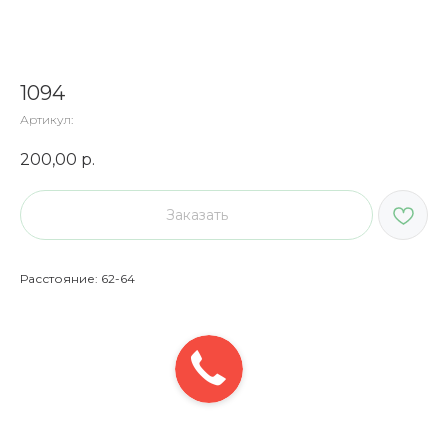
1094
Артикул:
200,00
р.
Заказать
Расстояние: 62-64