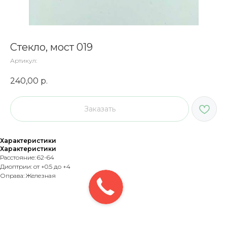
Стекло, мост 019
Артикул:
240,00
р.
Заказать
Характеристики
Характеристики
Расстояние: 62-64
Диоптрии: от +0.5 до +4
Оправа: Железная