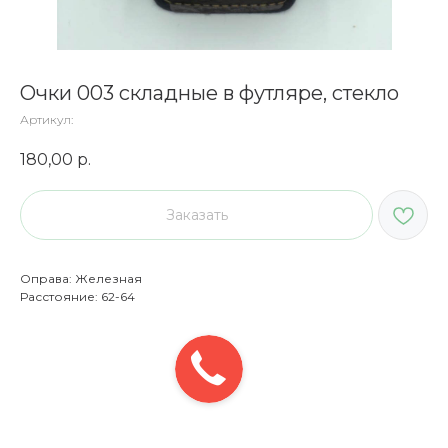
Очки 003 складные в футляре, стекло
Артикул:
180,00
р.
Заказать
Оправа: Железная
Расстояние: 62-64