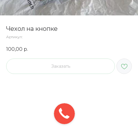
Чехол на кнопке
Артикул:
100,00
р.
Заказать