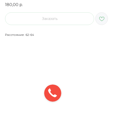
180,00
р.
Заказать
Расстояние: 62-64