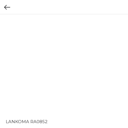
LANKOMA RA0852