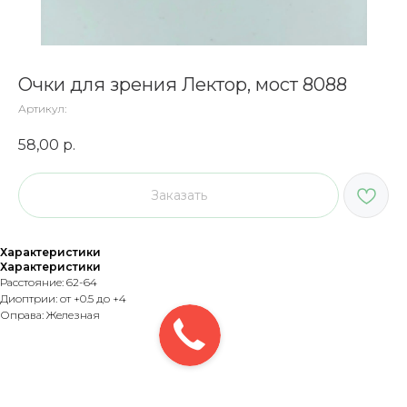
Очки для зрения Лектор, мост 8088
Артикул:
58,00
р.
Заказать
Характеристики
Характеристики
Расстояние: 62-64
Диоптрии: от +0.5 до +4
Оправа: Железная