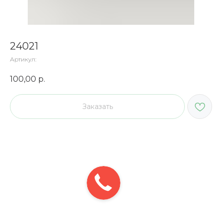
24021
Артикул:
100,00
р.
Заказать