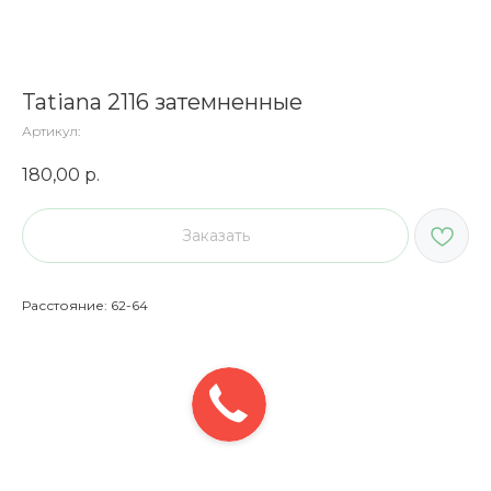
Tatiana 2116 затемненные
Артикул:
180,00
р.
Заказать
Расстояние: 62-64