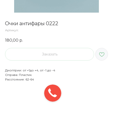
Очки антифары 0222
Артикул:
180,00
р.
Заказать
Диоптрии: от +1до +4, от -1 до -4
Оправа: Пластик
Расстояние: 62-64