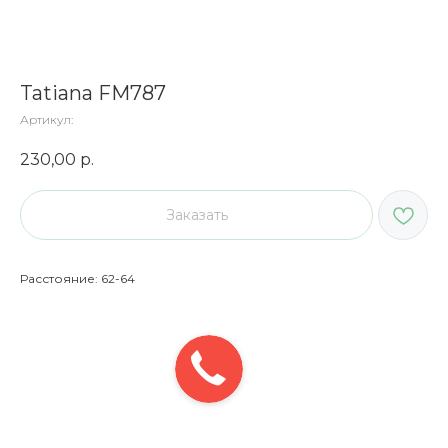
Tatiana FM787
Артикул:
230,00
р.
Заказать
Расстояние: 62-64