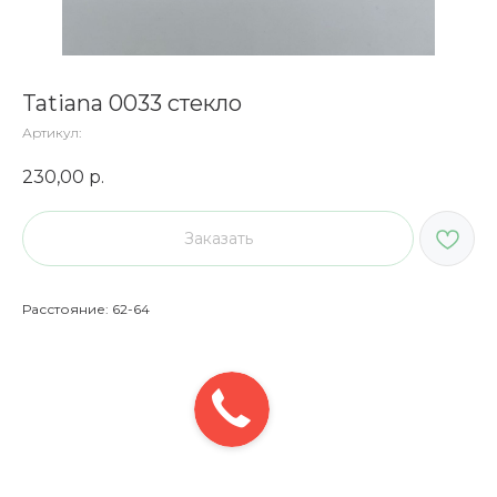
Tatiana 0033 стекло
Артикул:
230,00
р.
Заказать
Расстояние: 62-64