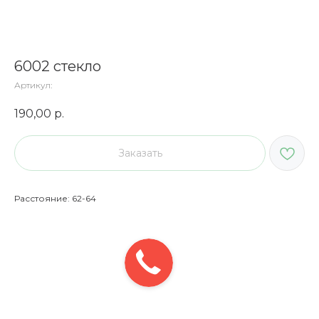
6002 стекло
Артикул:
190,00
р.
Заказать
Расстояние: 62-64