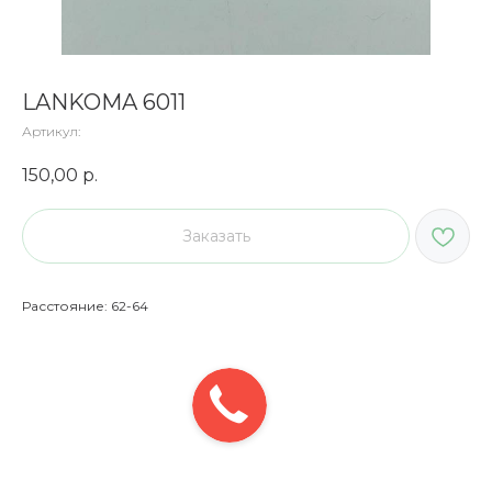
LANKOMA 6011
Артикул:
150,00
р.
Заказать
Расстояние: 62-64