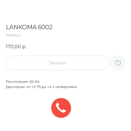
LANKOMA 6002
Артикул:
170,00
р.
Заказать
Расстояние: 62-64
Диоптрии: от +0.75 до +4 с четвертями