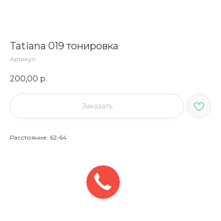
Tatiana 019 тонировка
Артикул:
200,00
р.
Заказать
Расстояние: 62-64