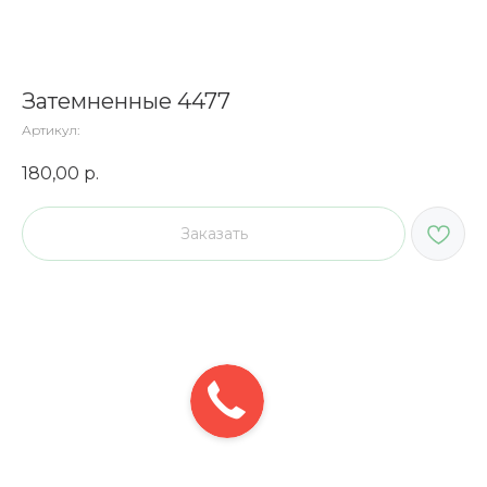
Затемненные 4477
Артикул:
180,00
р.
Заказать