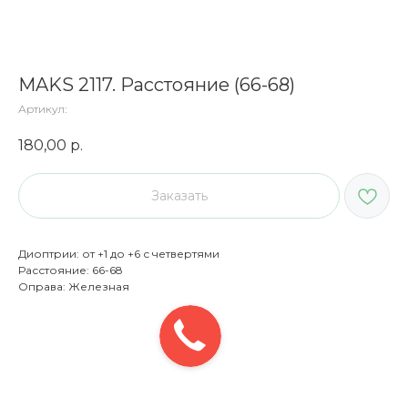
MAKS 2117. Расстояние (66-68)
Артикул:
180,00
р.
Заказать
Диоптрии: от +1 до +6 с четвертями
Расстояние: 66-68
Оправа: Железная