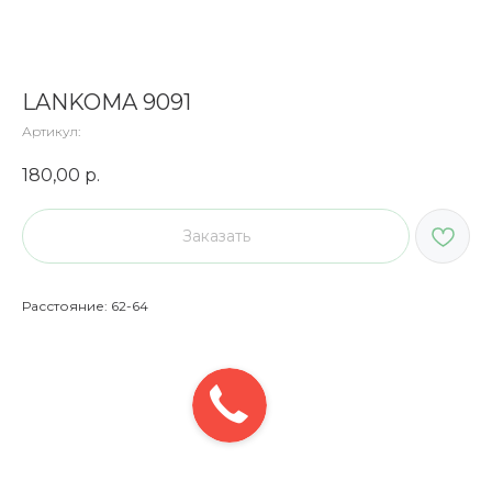
LANKOMA 9091
Артикул:
180,00
р.
Заказать
Расстояние: 62-64