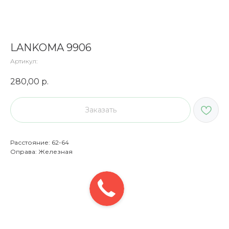
LANKOMA 9906
Артикул:
280,00
р.
Заказать
Расстояние: 62-64
Оправа: Железная