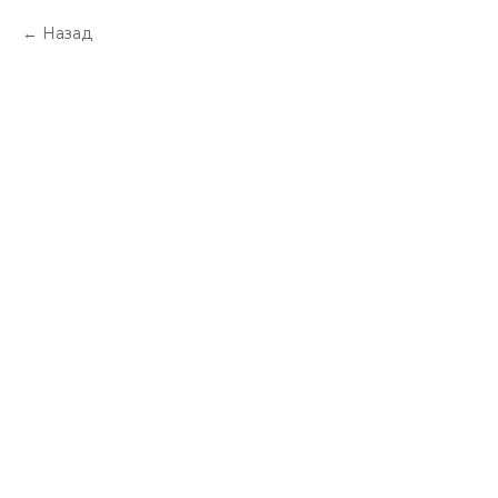
Назад